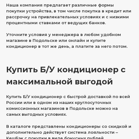
Наша компания предлагает различные формы
покупки устройства, в том числе покупка в кредит или
рассрочку на привлекательных условиях и с низкими
процентными ставками от ведущих банков.
Уточните условия у менеджера в любом удобном
магазине в Подольске или онлайн и купите
кондиционер в тот же день, а платите за него потом.
Купить Б/У кондиционер с
максимальной выгодой
Купить Б/У кондиционер с быстрой доставкой по всей
России или в одном из наших круглосуточных
комиссионных магазинов в Подольске можно на
самых выгодных условиях.
В каталоге представлены кондиционеры со скидкой и
дополнительно действует система лояльности –
КешБэк с покупки в виде бонусных рублей.