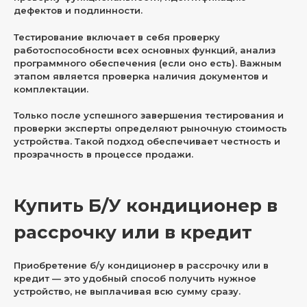
дефектов и подлинности.
Тестирование включает в себя проверку
работоспособности всех основных функций, анализ
программного обеспечения (если оно есть). Важным
этапом является проверка наличия документов и
комплектации.
Только после успешного завершения тестирования и
проверки эксперты определяют рыночную стоимость
устройства. Такой подход обеспечивает честность и
прозрачность в процессе продажи.
Купить Б/У кондиционер в
рассрочку или в кредит
Приобретение б/у кондиционер в рассрочку или в
кредит — это удобный способ получить нужное
устройство, не выплачивая всю сумму сразу.