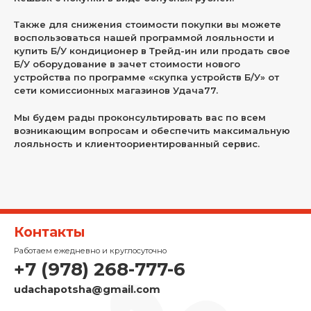
Также для снижения стоимости покупки вы можете
воспользоваться нашей программой лояльности и
купить Б/У кондиционер в Трейд-ин или продать свое
Б/У оборудование в зачет стоимости нового
устройства по программе «скупка устройств Б/У» от
сети комиссионных магазинов Удача77.
Мы будем рады проконсультировать вас по всем
возникающим вопросам и обеспечить максимальную
лояльность и клиентоориентированный сервис.
Контакты
Работаем ежедневно и круглосуточно
+7 (978) 268-777-6
udachapotsha@gmail.com