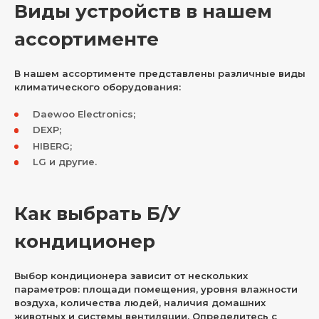
Виды устройств в нашем
ассортименте
В нашем ассортименте представлены различные виды
климатического оборудования:
Daewoo Electronics;
DEXP;
HIBERG;
LG и другие.
Как выбрать Б/У
кондиционер
Выбор кондиционера зависит от нескольких
параметров: площади помещения, уровня влажности
воздуха, количества людей, наличия домашних
животных и системы вентиляции. Определитесь с