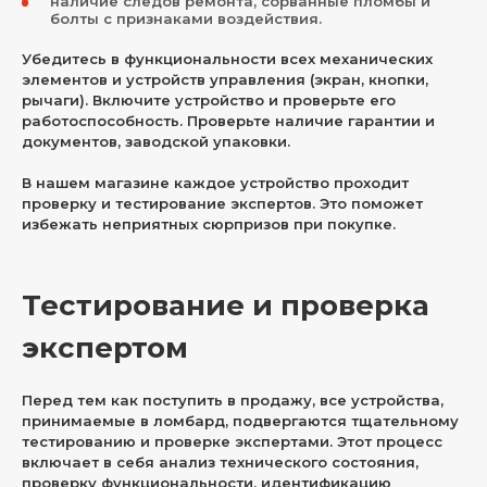
наличие следов ремонта, сорванные пломбы и
болты с признаками воздействия.
Убедитесь в функциональности всех механических
элементов и устройств управления (экран, кнопки,
рычаги). Включите устройство и проверьте его
работоспособность. Проверьте наличие гарантии и
документов, заводской упаковки.
В нашем магазине каждое устройство проходит
проверку и тестирование экспертов. Это поможет
избежать неприятных сюрпризов при покупке.
Тестирование и проверка
экспертом
Перед тем как поступить в продажу, все устройства,
принимаемые в ломбард, подвергаются тщательному
тестированию и проверке экспертами. Этот процесс
включает в себя анализ технического состояния,
проверку функциональности, идентификацию