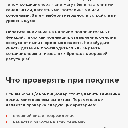
типом кондиционера - они могут быть настенными,
канальными, кассетными, потолочными или
колонными. Затем выберите мощность устройства и
уровень шума.
Обратите внимание на наличие дополнительных
функций, таких как ионизация, увлажнение, очистка
воздуха от пыли и вредных веществ. Не забудьте
учесть дизайн и производителя - выбирайте
кондиционеры от известных брендов с хорошей
репутацией.
Что проверять при покупке
При выборе б/у кондиционер стоит уделить внимание
нескольким важным аспектам. Первым шагом
является проверка следующих критериев:
внешний вид и повреждения;
качество работы на всех режимах;