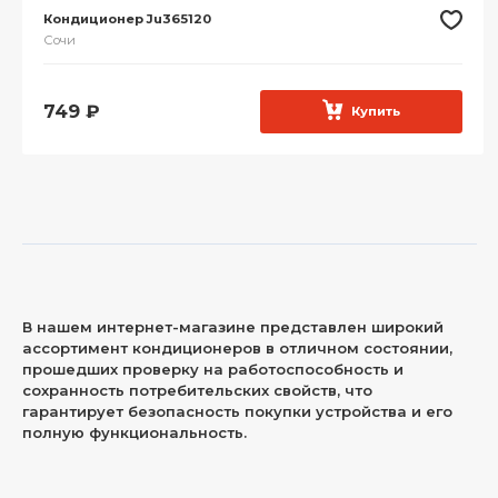
Кондиционер Ju365120
Сочи
749
₽
Купить
В нашем интернет-магазине представлен широкий
ассортимент кондиционеров в отличном состоянии,
прошедших проверку на работоспособность и
сохранность потребительских свойств, что
гарантирует безопасность покупки устройства и его
полную функциональность.