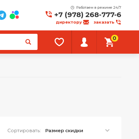
Работаем в режиме 24/7
+7 (978) 268-777-6
директору
заказать
0
Сортировать:
Размер скидки